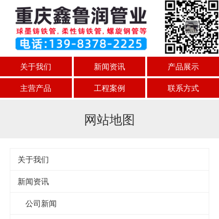
关于我们
新闻资讯
产品展示
主营产品
工程案例
联系方式
网站地图
关于我们
新闻资讯
公司新闻