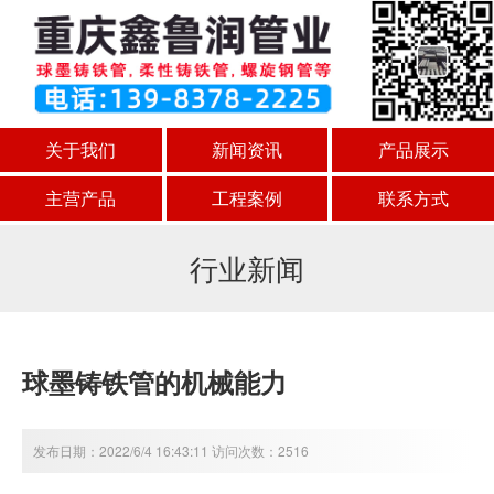
关于我们
新闻资讯
产品展示
主营产品
工程案例
联系方式
行业新闻
球墨铸铁管的机械能力
发布日期：2022/6/4 16:43:11 访问次数：2516