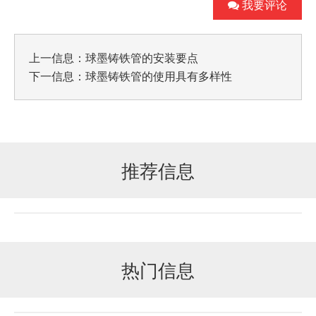
我要评论
上一信息：
球墨铸铁管的安装要点
下一信息：
球墨铸铁管的使用具有多样性
推荐信息
热门信息