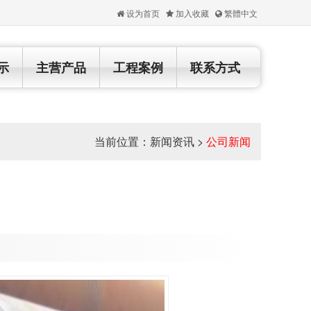
设为首页
加入收藏
繁體中文
示
主营产品
工程案例
联系方式
当前位置：
新闻资讯
>
公司新闻