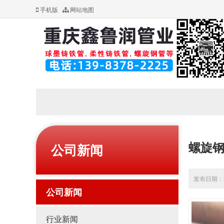
手机版
网站地图
螺旋
公司新闻
发布日期：20
公司新闻
行业新闻