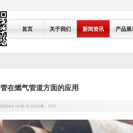
首页
关于我们
新闻资讯
产品展
钢管在燃气管道方面的应用
22/6/4 16:39:18 访问次数：1572