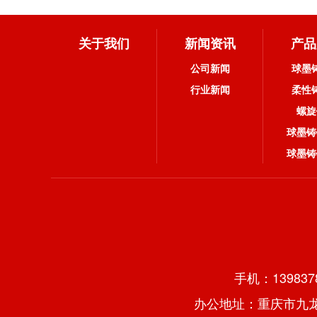
关于我们
新闻资讯
产品
公司新闻
球墨
行业新闻
柔性
螺旋
球墨铸
球墨铸
手机：13983
办公地址：重庆市九