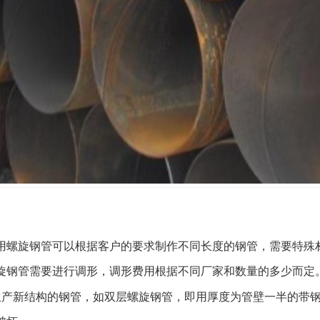
用
螺旋钢管
可以根据客户的要求制作不同长度的钢管，需要特殊
旋钢管
需要进行调形，调形费用根据不同厂家和数量的多少而定
生产新结构的钢管，如双层
螺旋钢管
，即用厚度为管壁一半的带