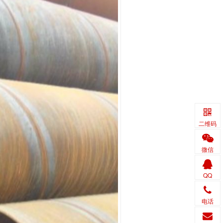
二维码
微信
QQ
电话