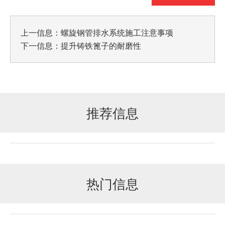
上一信息：
螺旋钢管排水系统施工注意事项
下一信息：
提升铸铁篦子的耐磨性
推荐信息
热门信息