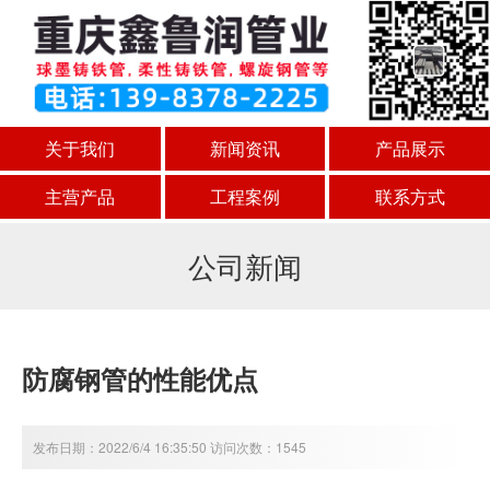
关于我们
新闻资讯
产品展示
主营产品
工程案例
联系方式
公司新闻
防腐钢管的性能优点
发布日期：2022/6/4 16:35:50 访问次数：1545