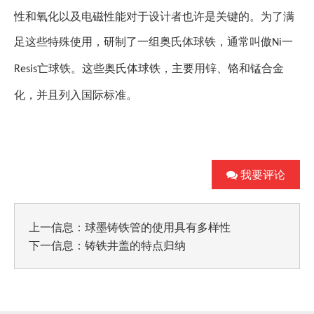
性和氧化以及电磁性能对于设计者也许是关键的。为了满
足这些特殊使用，研制了一组奥氏体球铁，通常叫傲
一
Ni
亡球铁。这些奥氏体球铁，主要用锌、铬和锰合金
Resis
化，并且列入国际标准。
我要评论
上一信息：
球墨铸铁管的使用具有多样性
下一信息：
铸铁井盖的特点归纳