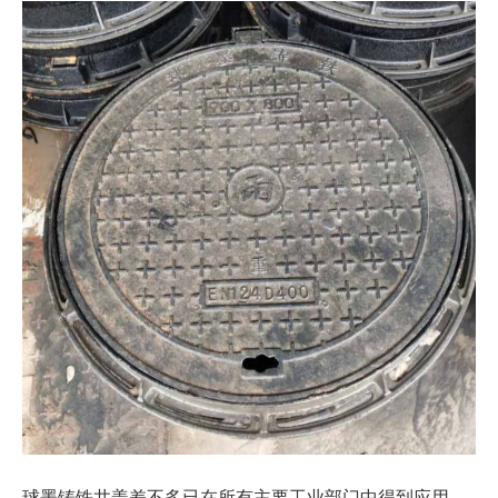
球墨铸铁井盖差不多已在所有主要工业部门中得到应用，