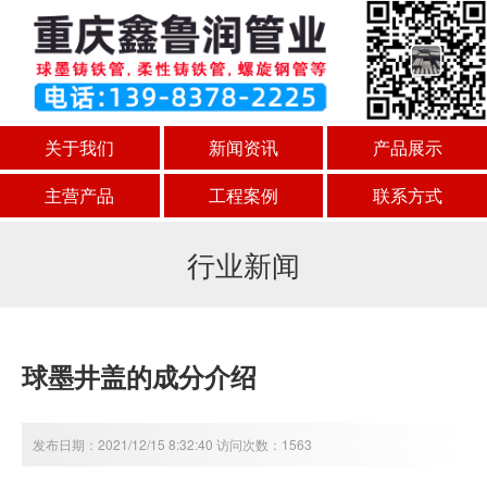
关于我们
新闻资讯
产品展示
主营产品
工程案例
联系方式
行业新闻
球墨井盖的成分介绍
发布日期：2021/12/15 8:32:40 访问次数：1563