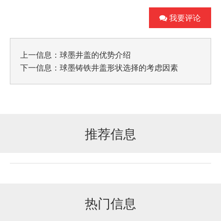
我要评论
上一信息：
球墨井盖的优势介绍
下一信息：
球墨铸铁井盖形状选择的考虑因素
推荐信息
热门信息