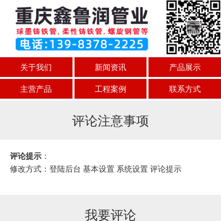
关于我们
新闻资讯
产品展示
主营产品
工程案例
联系方式
评论注意事项
评论提示
：
修改方式：登陆后台 基本设置 系统设置 评论提示
我要评论