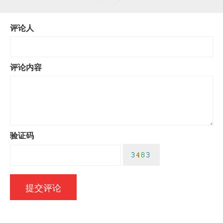
评论人
评论内容
验证码